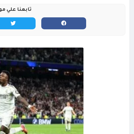
تابعنا علي مو