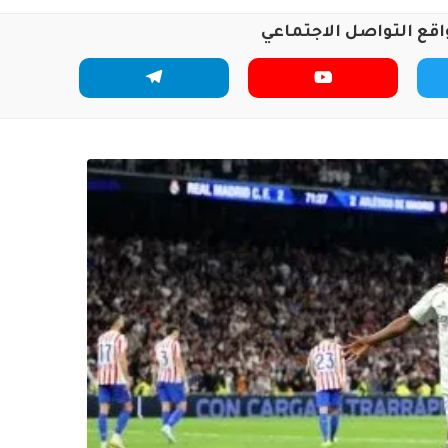
اقع التواصل الاجتماعي