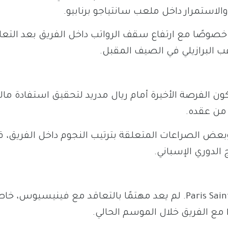
الاستمرار داخل ملعب سانتياجو برنابيو.
، خصوصًا مع ارتفاع سقف الرواتب داخل الفريق بعد التعا
عب البرازيلي في الصيف المقبل.
تكون الفرصة الأخيرة أمام ريال مدريد لتحقيق استفادة مال
من عقده.
، وبعض الصراعات المتعلقة بترتيب النجوم داخل الفريق، ق
الدوري الإسباني.
Paris Sain
لم يعد مهتمًا بالتعاقد مع فينيسيوس، خا
مع الفريق خلال الموسم الحالي.