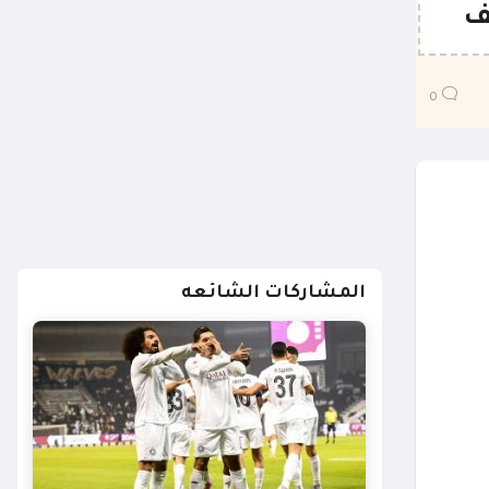
ف
0
المشاركات الشائعه