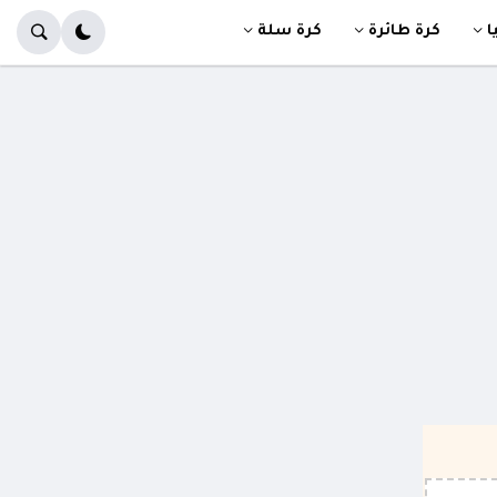
ا
كرة طائرة
كرة سلة