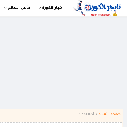
أخبار الكورة
كأس العالم
الصفحة الرئيسية
أخبار الكورة