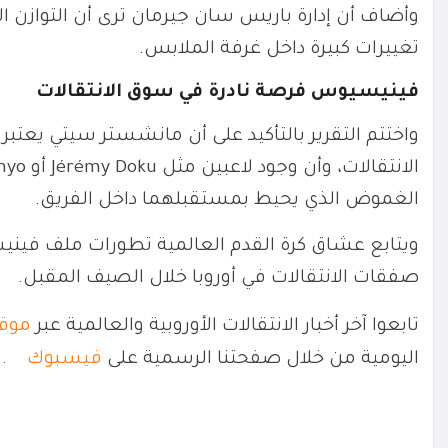
وأضاف أن إدارة باريس سان جيرمان ترى أن التوازن 
تغييرات كبيرة داخل غرفة الملابس.
فينيسيوس فرصة نادرة في سوق الانتقالات
واختتم التقرير بالتأكيد على أن مانشستر سيتي يعت
الانتقالات، وأن وجود لاعبين مثل
Jérémy Doku
أو
nyo
الغموض الذي يحيط بمستقبلهما داخل الفريق.
ويتابع عشاق كرة القدم العالمية تطورات ملف فين
صفقات الانتقالات في أوروبا خلال الصيف المقبل.
تابعوا آخر أخبار الانتقالات الأوروبية والعالمية عبر
موقع
اليومية من خلال صفحتنا الرسمية على
فيسبوك
.