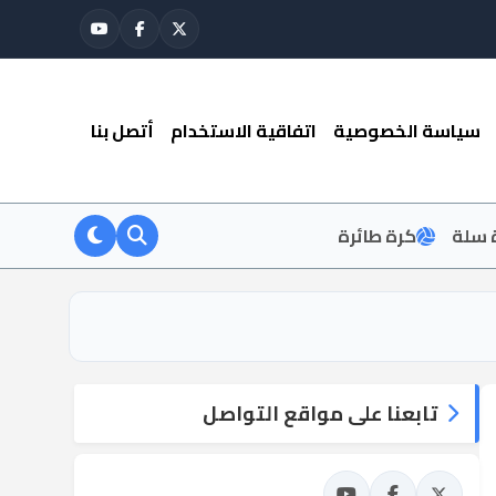
سياسة الخصوصية
اتفاقية الاستخدام
أتصل بنا
 سلة
كرة طائرة
تابعنا على مواقع التواصل