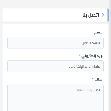
اتصل بنا
الاسم
بريد إلكتروني
*
رسالة
*