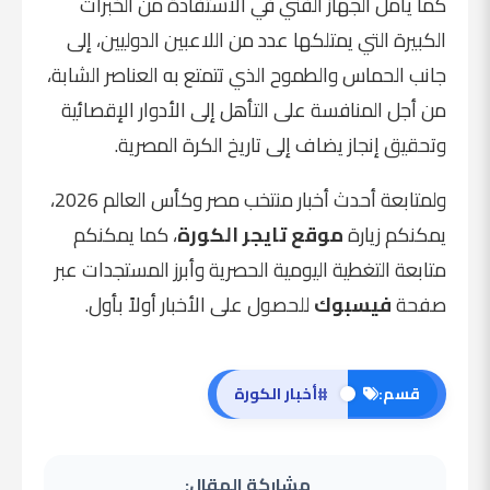
كما يأمل الجهاز الفني في الاستفادة من الخبرات
الكبيرة التي يمتلكها عدد من اللاعبين الدوليين، إلى
جانب الحماس والطموح الذي تتمتع به العناصر الشابة،
من أجل المنافسة على التأهل إلى الأدوار الإقصائية
وتحقيق إنجاز يضاف إلى تاريخ الكرة المصرية.
ولمتابعة أحدث أخبار منتخب مصر وكأس العالم 2026،
يمكنكم زيارة
موقع تايجر الكورة
، كما يمكنكم
متابعة التغطية اليومية الحصرية وأبرز المستجدات عبر
صفحة
فيسبوك
للحصول على الأخبار أولاً بأول.
#
قسم:
أخبار الكورة
مشاركة المقال: