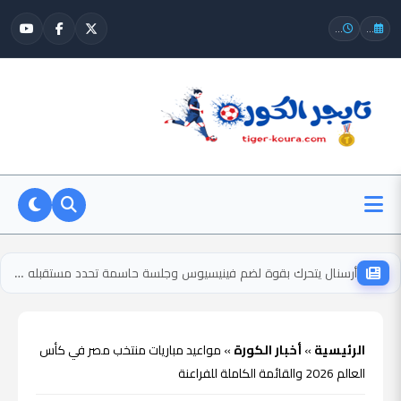
...
...
أرسنال يتحرك بقوة لضم فينيسيوس وجلسة حاسمة تحدد مستقبله مع ريال مدريد
الرئيسية
»
أخبار الكورة
»
مواعيد مباريات منتخب مصر في كأس
العالم 2026 والقائمة الكاملة للفراعنة