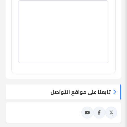
تابعنا على مواقع التواصل