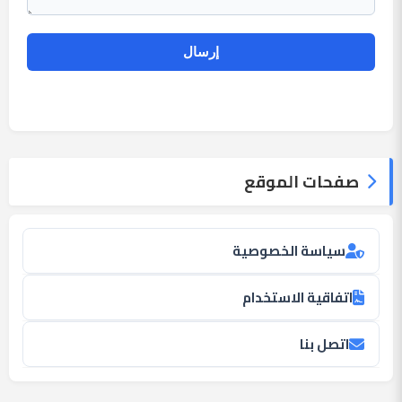
صفحات الموقع
سياسة الخصوصية
اتفاقية الاستخدام
اتصل بنا