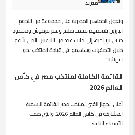
مدريد
وتعول الجماهير المصرية على مجموعة من النجوم
البارزين يتقدمهم محمد صلاح وعمر مرموش ومحمود
حسن تريزيجيه، إلى جانب عدد من اللاعبين الذين تألقوا
خلال التصفيات وساهموا في قيادة المنتخب نحو
النهائيات.
القائمة الكاملة لمنتخب مصر في كأس
العالم 2026
أعلن الجهاز الفني لمنتخب مصر القائمة الرسمية
المشاركة في كأس العالم 2026، والتي ضمت
الأسماء التالية: