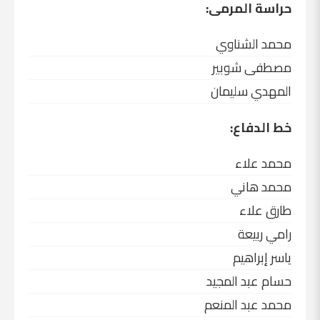
حراسة المرمى:
محمد الشناوي
مصطفى شوبير
المهدي سليمان
خط الدفاع:
محمد علاء
محمد هاني
طارق علاء
رامي ربيعة
ياسر إبراهيم
حسام عبد المجيد
محمد عبد المنعم