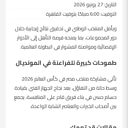
التاريخ: 27 يونيو 2026
التوقيت: 6:00 صباحًا بتوقيت القاهرة
ويأمل المنتخب الوطني في تحقيق نتائج إيجابية خلال
دور المجموعات، بما يمنحه فرصة التأهل إلى الأدوار
الإقصائية ومواصلة المشوار في البطولة العالمية.
طموحات كبيرة للفراعنة في المونديال
تأتي مشاركة منتخب مصر في كأس العالم 2026
وسط حالة من التفاؤل، بعد نجاح الجهاز الفني بقيادة
حسام حسن في بناء فريق قادر على المنافسة، يجمع
بين أصحاب الخبرات والعناصر الشابة الواعدة.
مقالات قد تهمك