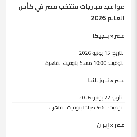
مواعيد مباريات منتخب مصر في كأس
العالم 2026
مصر × بلجيكا
التاريخ: 15 يونيو 2026
التوقيت: 10:00 مساءً بتوقيت القاهرة
مصر × نيوزيلندا
التاريخ: 22 يونيو 2026
التوقيت: 4:00 صباحًا بتوقيت القاهرة
مصر × إيران