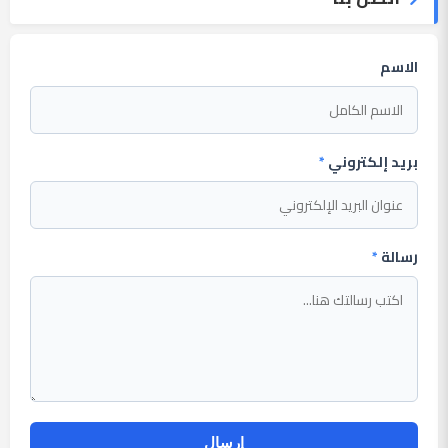
الاسم
بريد إلكتروني
*
رسالة
*