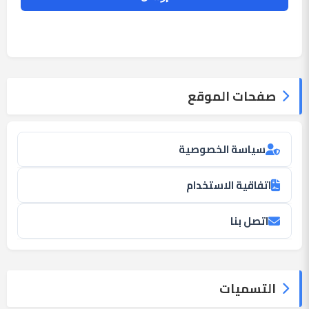
صفحات الموقع
سياسة الخصوصية
اتفاقية الاستخدام
اتصل بنا
التسميات