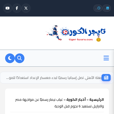
...
...
بعثة الأهلي تصل إسبانيا رسميًا لبدء معسكر الإعداد استعدادًا للموسم الجديد
الرئيسية
»
أخبار الكورة
»
غياب نيمار رسميًا عن مواجهة مصر
والبرازيل تستعيد 6 نجوم قبل الودية