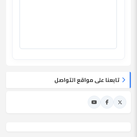
تابعنا على مواقع التواصل