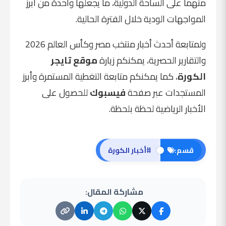
منهما على الساحة الدولية، ما يجعلها واحدة من أبرز
المواجهات الودية خلال الفترة الحالية.
ولمتابعة أحدث أخبار منتخب مصر وكأس العالم 2026
والتقارير الحصرية، يمكنكم زيارة
موقع تايجر
الكورة
، كما يمكنكم متابعة التغطية المستمرة وأبرز
المستجدات عبر صفحة
فيسبوك
للحصول على
الأخبار الرياضية لحظة بلحظة.
#
قسم:
أخبار الكورة
مشاركة المقال: