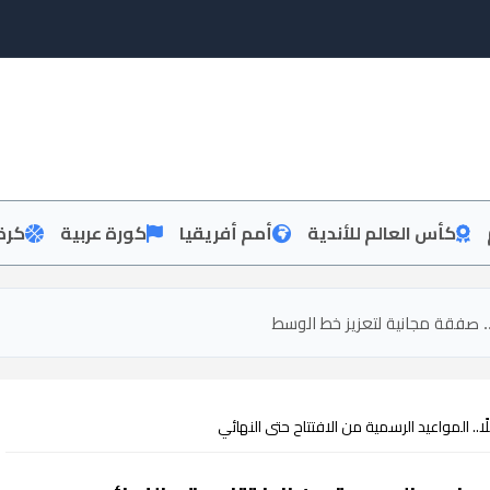
كأس العالم للأندية
أمم أفريقيا
كورة عربية
كرة
 صفقة مجانية لتعزيز خط الوسط