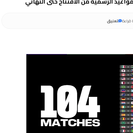
قراءة
تعليق