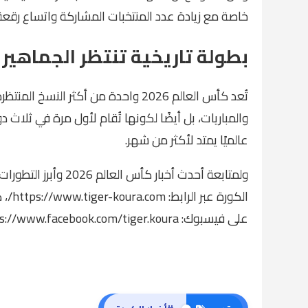
خاصة مع زيادة عدد المنتخبات المشاركة واتساع رقع
بطولة تاريخية تنتظر الجماهير
تُعد كأس العالم 2026 واحدة من أكثر 
والمباريات، بل أيضًا لكونها تُقام لأول مرة في ثلاث دو
عالميًا يمتد لأكثر من شهر.
ولمتابعة أحدث أخبار 
الكورة عبر الرابط:
https://www.tiger-koura.com/،
ك
على فيسبوك:
s://www.facebook.com/tiger.koura/