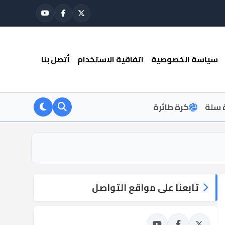
سياسة الخصوصية
اتفاقية الاستخدام
أتصل بنا
 سلة
كرة طائرة
تابعنا على مواقع التواصل