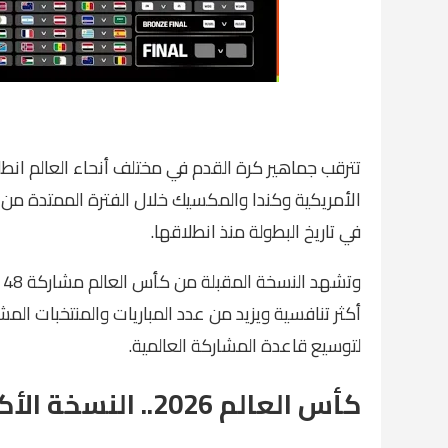
في تاريخ البطولة منذ انطلاقها.
أكثر تنافسية ويزيد من عدد المباريات والمنتخبات المش
لتوسيع قاعدة المشاركة العالمية.
كأس العالم 2026.. النسخة الأكبر في تاريخ المونديال