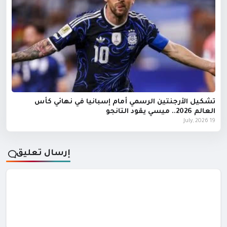
تشكيل الأرجنتين الرسمي أمام إسبانيا في نهائي كأس
العالم 2026.. ميسي يقود التانجو
19 July, 2026
إرسال تعليق