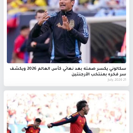
سكالوني يكسر صمته بعد نهائي كأس العالم 2026 ويكشف
سر فخره بمنتخب الأرجنتين
21 July, 2026