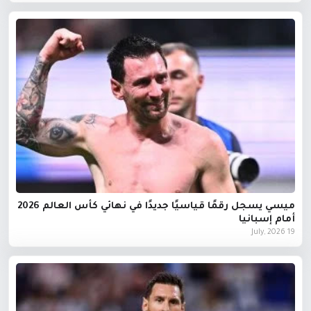
ميسي يسجل رقمًا قياسيًا جديدًا في نهائي كأس العالم 2026
أمام إسبانيا
19 July, 2026