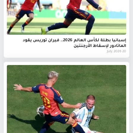
إسبانيا بطلة لكأس العالم 2026.. فيران توريس يقود
الماتادور لإسقاط الأرجنتين
20 July, 2026