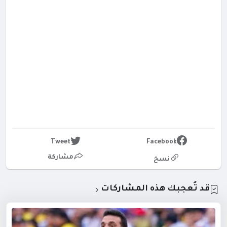
Tweet
Facebook
مشاركة
نسخ
قد تُعجبك هذه المشاركات