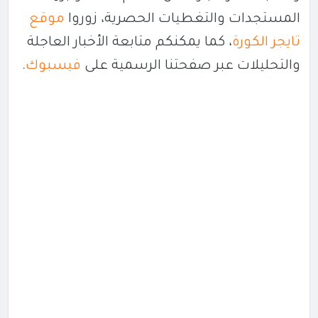
المستجدات والتغطيات الحصرية، زوروا
موقع
تايجر الكورة
، كما يمكنكم متابعة الأخبار العاجلة
والتحليلات عبر صفحتنا الرسمية على
فيسبوك
.