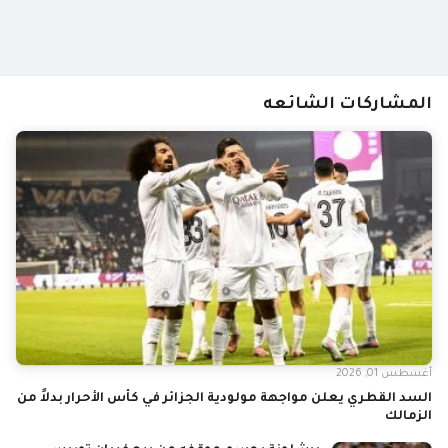
المشاركات الشائعه
أغسطس 01, 2026
السد القطري يعلن مواجهة مولودية الجزائر في كأس الأحرار بدلاً من
الزمالك