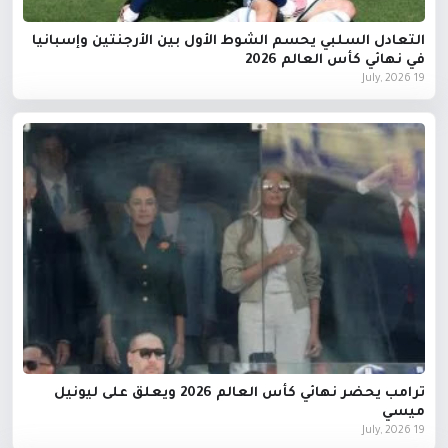
التعادل السلبي يحسم الشوط الأول بين الأرجنتين وإسبانيا
في نهائي كأس العالم 2026
19 July, 2026
ترامب يحضر نهائي كأس العالم 2026 ويعلق على ليونيل
ميسي
19 July, 2026