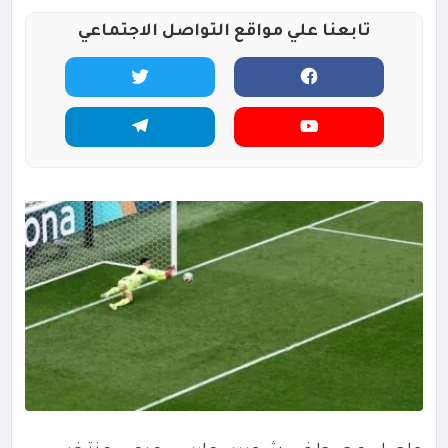
تابعنا علي مواقع التواصل الاجتماعي