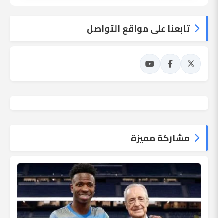
تابعنا على مواقع التواصل
مشاركة مميزة