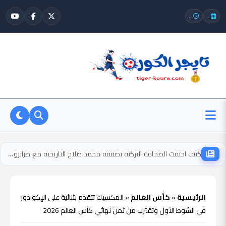
...
...
كيف احتفت الصحافة التركية بصفقة محمد صلاح التاريخية مع طرابزون سبور؟
الرئيسية
»
كأس العالم
»
المكسيك تتقدم بثنائية على الإكوادور
في الشوط الأول وتقترب من ثمن نهائي كأس العالم 2026