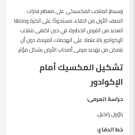
وسيطر المنتخب المكسيكي على معظم فترات
النصف الأول من اللقاء، مستحوذًا على الكرة وصانعًا
العديد من الفرص الخطيرة، في حين اكتفى منتخب
الإكوادور بالاعتماد على الهجمات المرتدة، دون أن
يتمكن من تهديد مرمى أصحاب الأرض بشكل مؤثر.
تشكيل المكسيك أمام
الإكوادور
حراسة المرمى:
راؤول رانخيل.
خط الدفاع: