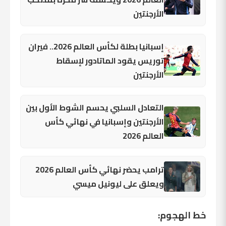
الأرجنتين
إسبانيا بطلة لكأس العالم 2026.. فيران
توريس يقود الماتادور لإسقاط
الأرجنتين
التعادل السلبي يحسم الشوط الأول بين
الأرجنتين وإسبانيا في نهائي كأس
العالم 2026
ترامب يحضر نهائي كأس العالم 2026
ويعلق على ليونيل ميسي
خط الهجوم: