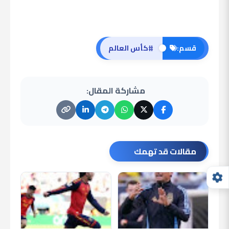
#
قسم:
كأس العالم
مشاركة المقال:
مقالات قد تهمك