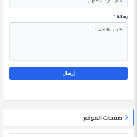
رسالة
*
صفحات الموقع