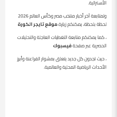
الأسترالية.
ولمتابعة آخر أخبار منتخب مصر وكأس العالم 2026
لحظة بلحظة، يمكنكم زيارة
موقع تايجر الكورة
، كما يمكنكم متابعة التغطيات العاجلة والتحليلات
الحصرية عبر صفحة
فيسبوك
، حيث تجدون كل جديد يتعلق بمشوار الفراعنة وأبرز
الأحداث الرياضية المحلية والعالمية.