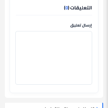
التعليقات (
0
)
إرسال تعليق