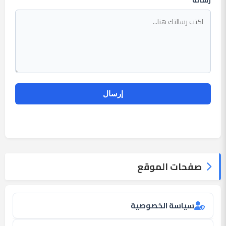
صفحات الموقع
سياسة الخصوصية