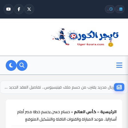
...
...
ريال مدريد يقترب من حسم ملف فينيسيوس.. تفاصيل العقد الجديد وراتبه المنتظر
الرئيسية
»
كأس العالم
»
حسام حسن يحسم خطة مصر أمام
أستراليا.. موعد المباراة والقنوات الناقلة والتشكيل المتوقع