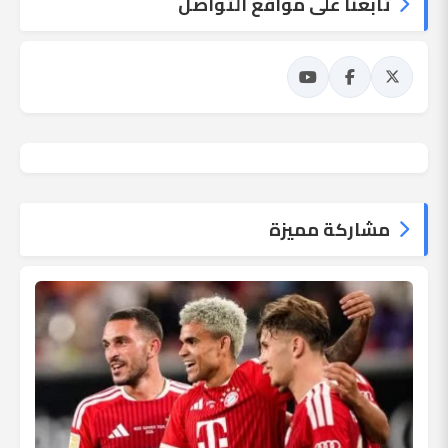
تابعنا على مواقع التواصل
مشاركة مميزة