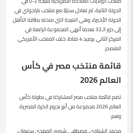
منتخب الولايات المتحدة الأمريكية بنتيجة 2-0 في
الجولة الثانية، ثم تعادل سلبيًا مع منتخب باراجواي في
الجولة الأخيرة، وهي النتيجة التي منحته بطاقة التأهل
إلى دور الـ32 بعدما أنهى المجموعة الرابعة في
المركز الثاني برصيد 4 نقاط، خلف المنتخب الأمريكي
المتصدر.
قائمة منتخب مصر في كأس
العالم 2026
تضم قائمة منتخب مصر المشاركة في بطولة كأس
العالم 2026 مجموعة من أبرز نجوم الكرة المصرية،
وهم:
محمد الشناوي، مصطفى شوبير، المهدي سليمان،