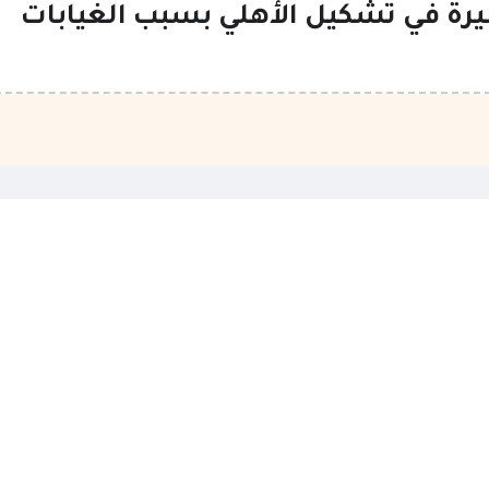
بيرة في تشكيل الأهلي بسبب الغيابات