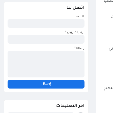
عقب
اتصل بنا
ت
الاسم
بريد إلكتروني
*
ي
رسالة
*
مهم
اخر التعليقات