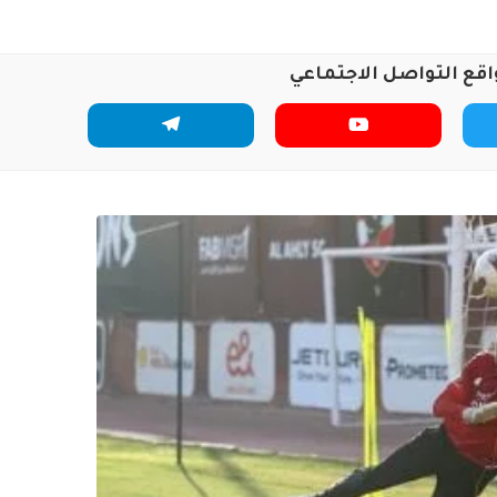
اقع التواصل الاجتماعي