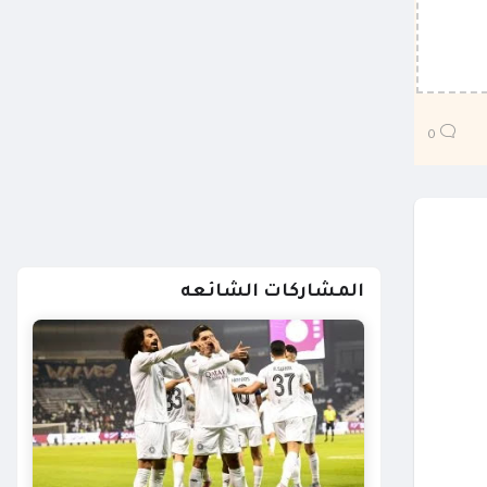
0
المشاركات الشائعه