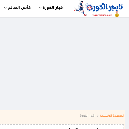
أخبار الكورة
كأس العالم
الصفحة الرئيسية
أخبار الكورة