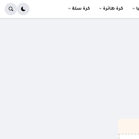
ا
كرة طائرة
كرة سلة