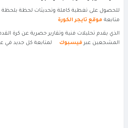
للحصول على تغطية كاملة وتحديثات لحظة بلحظة حو
متابعة
موقع تايجر الكورة
الذي يقدم تحليلات فنية وتقارير حصرية عن كرة القد
المشجعين عبر
فيسبوك
لمتابعة كل جديد في ع