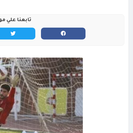
تابعنا علي مو