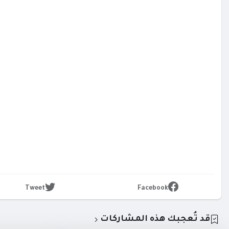
Tweet
Facebook
قد تُعجبك هذه المشاركات